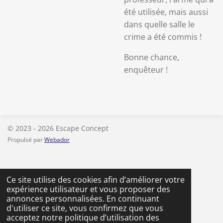
été utilisée, mais aussi
dans quelle salle le
crime a été commis !
Bonne chance,
enquêteur !
© 2023 - 2026 Escape Concept
Propulsé par
Webador
Ce site utilise des cookies afin d’améliorer votre
expérience utilisateur et vous proposer des
annonces personnalisées. En continuant
d'utiliser ce site, vous confirmez que vous
acceptez notre politique d’utilisation des