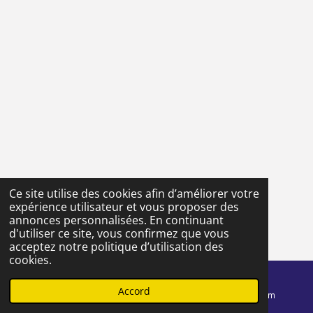
Ce site utilise des cookies afin d’améliorer votre
expérience utilisateur et vous proposer des
annonces personnalisées. En continuant
d'utiliser ce site, vous confirmez que vous
acceptez notre politique d’utilisation des
cookies.
Accord
E-mail
Téléphone
Instagram