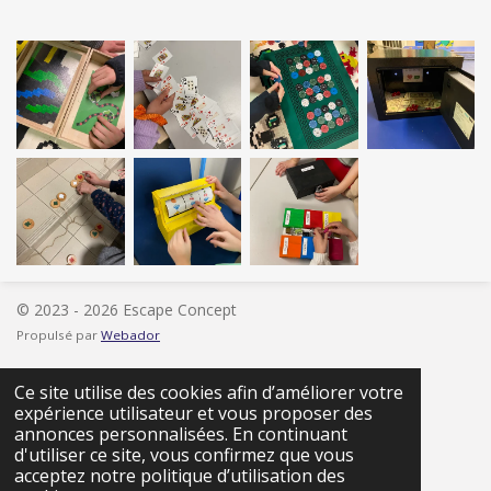
© 2023 - 2026 Escape Concept
Propulsé par
Webador
Ce site utilise des cookies afin d’améliorer votre
expérience utilisateur et vous proposer des
annonces personnalisées. En continuant
d'utiliser ce site, vous confirmez que vous
acceptez notre politique d’utilisation des